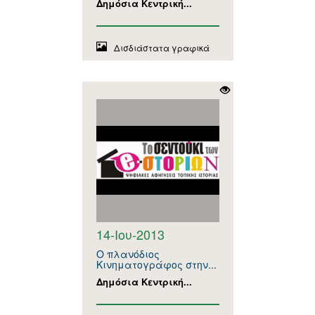
Δημόσια Κεντρική...
Δισδιάστατα γραφικά
14-Ιου-2013
Ο πλανόδιος
Κινηματογράφος στην...
Δημόσια Κεντρική...