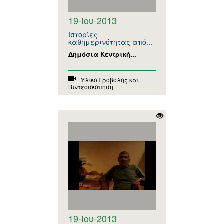
19-Ιου-2013
Ιστορίες
καθημερινότητας από...
Δημόσια Κεντρική...
Υλικό Προβολής και
Βιντεοσκόπηση
19-Ιου-2013