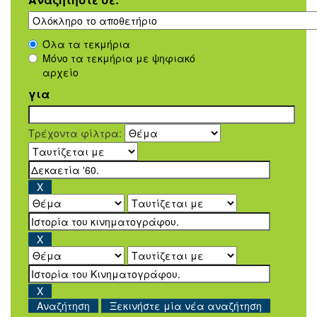
Όλα τα τεκμήρια
Μόνο τα τεκμήρια με ψηφιακό
αρχείο
για
Τρέχοντα φίλτρα:
Ξεκινήστε μία νέα αναζήτηση