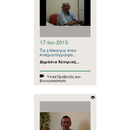
17-Ιου-2013
Τα επίκαιρα στον
κινηματογράφο...
Δημόσια Κεντρική...
Υλικό Προβολής και
Βιντεοσκόπηση