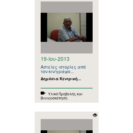
19-Ιου-2013
Αστείες ιστορίες από
τον κιν/γράφο...
Δημόσια Κεντρική...
Υλικό Προβολής και
Βιντεοσκόπηση