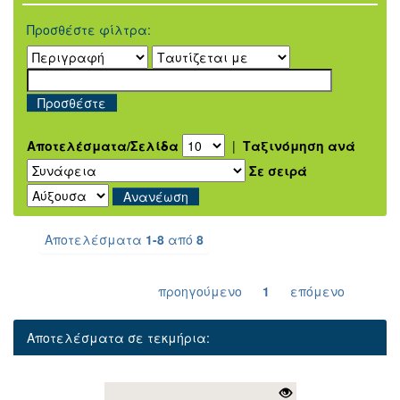
Προσθέστε φίλτρα:
Αποτελέσματα/Σελίδα
|
Ταξινόμηση ανά
Σε σειρά
Αποτελέσματα
1-8
από
8
προηγούμενο
1
επόμενο
Αποτελέσματα σε τεκμήρια: