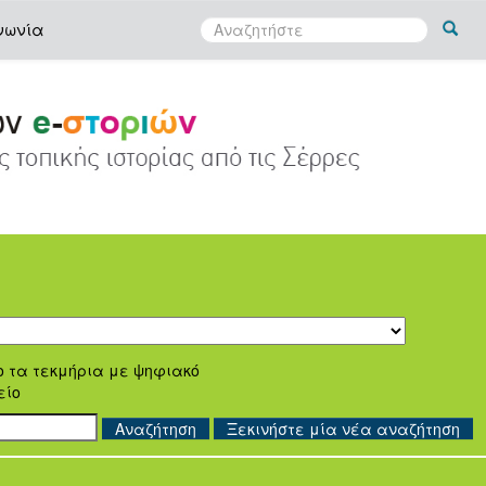
νωνία
ο τα τεκμήρια με ψηφιακό
είο
Ξεκινήστε μία νέα αναζήτηση