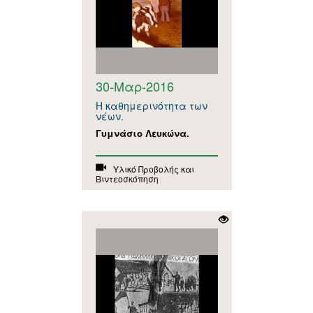
30-Μαρ-2016
Η καθημερινότητα των
νέων.
Γυμνάσιο Λευκώνα.
Υλικό Προβολής και
Βιντεοσκόπηση