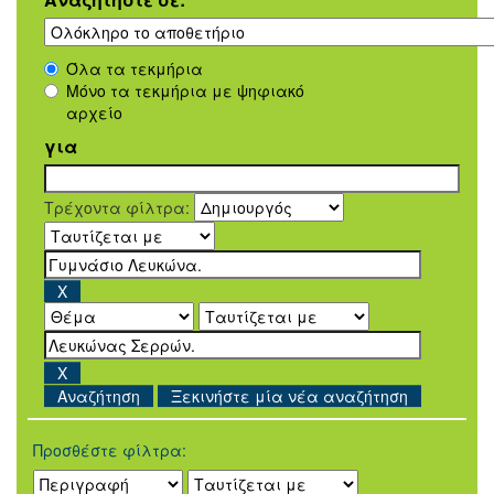
Όλα τα τεκμήρια
Μόνο τα τεκμήρια με ψηφιακό
αρχείο
για
Τρέχοντα φίλτρα:
Ξεκινήστε μία νέα αναζήτηση
Προσθέστε φίλτρα: