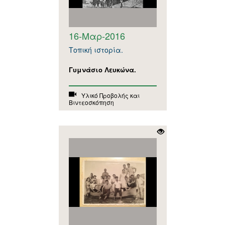
16-Μαρ-2016
Τοπική ιστορία.
Γυμνάσιο Λευκώνα.
Υλικό Προβολής και
Βιντεοσκόπηση