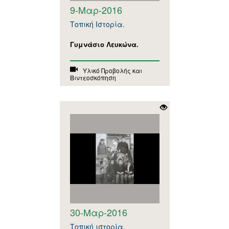
9-Μαρ-2016
Τοπική Ιστορία.
Γυμνάσιο Λευκώνα.
Υλικό Προβολής και
Βιντεοσκόπηση
30-Μαρ-2016
Τοπική ιστορία.