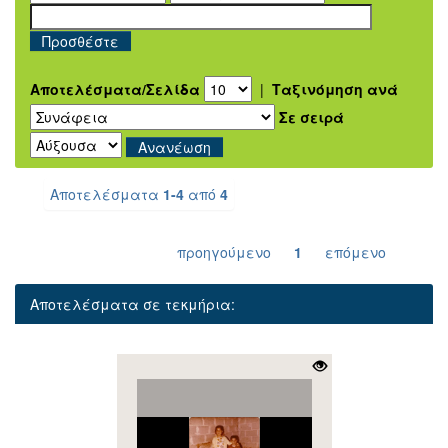
Αποτελέσματα/Σελίδα
|
Ταξινόμηση ανά
Σε σειρά
Αποτελέσματα
1-4
από
4
προηγούμενο
1
επόμενο
Αποτελέσματα σε τεκμήρια: