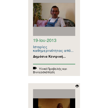
19-Ιου-2013
Ιστορίες
καθημερινότητας από...
Δημόσια Κεντρική...
Υλικό Προβολής και
Βιντεοσκόπηση