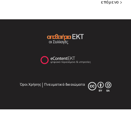
επόμενο >