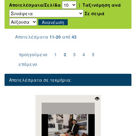
Αποτελέσματα/Σελίδα
|
Ταξινόμηση ανά
Σε σειρά
Αποτελέσματα
11-20
από
43
προηγούμενο
1
2
3
4
5
επόμενο
Αποτελέσματα σε τεκμήρια: