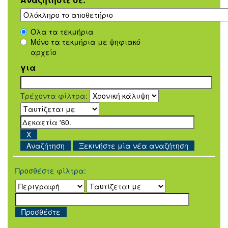
Όλα τα τεκμήρια
Μόνο τα τεκμήρια με ψηφιακό
αρχείο
για
Τρέχοντα φίλτρα:
Ξεκινήστε μία νέα αναζήτηση
Προσθέστε φίλτρα: