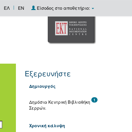
|
ΕΛ
EN
Είσοδος στο αποθετήριο:
Εξερευνήστε
Δημιουργός
1
Δημόσια Κεντρική Βιβλιοθήκη
Σερρών.
Χρονική κάλυψη