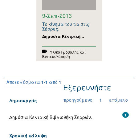
9-Σεπ-2013
Το κίνημα του '35 στις
Σέρρες.
Δημόσια Κεντρική...
Υλικό Προβολής και
Βιντεοσκόπηση
Αποτελέσματα
1-1
από
1
Εξερευνήστε
προηγούμενο
1
επόμενο
Δημιουργός
1
Δημόσια Κεντρική Βιβλιοθήκη Σερρών.
Χρονική κάλυψη