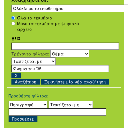
Όλα τα τεκμήρια
Μόνο τα τεκμήρια με ψηφιακό
αρχείο
για
Τρέχοντα φίλτρα:
Ξεκινήστε μία νέα αναζήτηση
Προσθέστε φίλτρα: