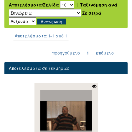
Αποτελέσματα/Σελίδα
|
Ταξινόμηση ανά
Σε σειρά
Αποτελέσματα
1-1
από
1
προηγούμενο
1
επόμενο
Αποτελέσματα σε τεκμήρια: