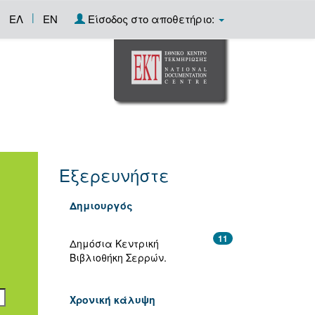
|
ΕΛ
EN
Είσοδος στο αποθετήριο:
Εξερευνήστε
Δημιουργός
11
Δημόσια Κεντρική
Βιβλιοθήκη Σερρών.
Χρονική κάλυψη