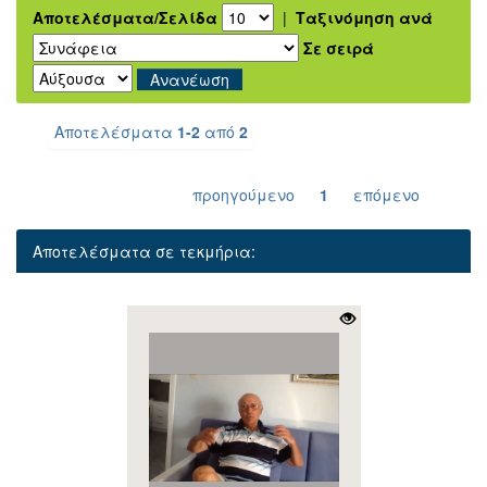
Αποτελέσματα/Σελίδα
|
Ταξινόμηση ανά
Σε σειρά
Αποτελέσματα
1-2
από
2
προηγούμενο
1
επόμενο
Αποτελέσματα σε τεκμήρια: