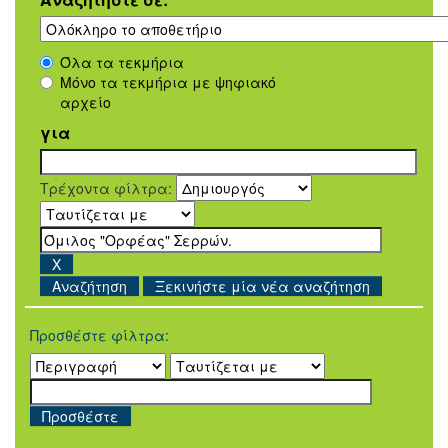
Όλα τα τεκμήρια
Μόνο τα τεκμήρια με ψηφιακό
αρχείο
για
Τρέχοντα φίλτρα:
Ξεκινήστε μία νέα αναζήτηση
Προσθέστε φίλτρα: