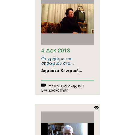
4-Δεκ-2013
Οι χρήσεις του
σησαμιού στο...
Δημόσια Κεντρική...
Υλικό Προβολής και
Βιντεοσκόπηση