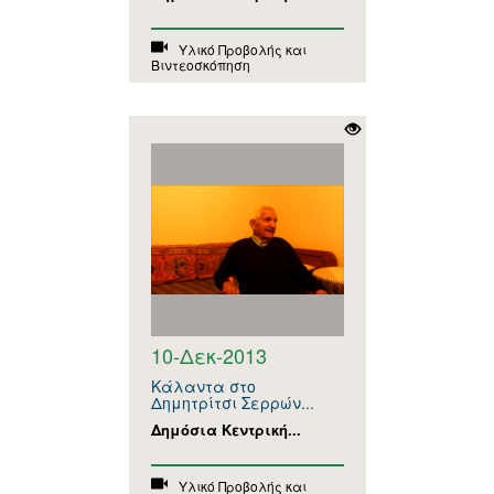
Υλικό Προβολής και
Βιντεοσκόπηση
10-Δεκ-2013
Κάλαντα στο
Δημητρίτσι Σερρών...
Δημόσια Κεντρική...
Υλικό Προβολής και