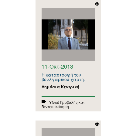
11-Οκτ-2013
Η καταστροφή του
βουλγαρικού χάρτη.
Δημόσια Κεντρική...
Υλικό Προβολής και
Βιντεοσκόπηση