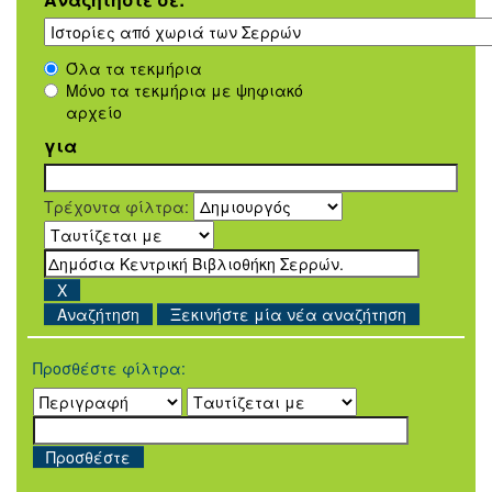
Όλα τα τεκμήρια
Μόνο τα τεκμήρια με ψηφιακό
αρχείο
για
Τρέχοντα φίλτρα:
Ξεκινήστε μία νέα αναζήτηση
Προσθέστε φίλτρα: