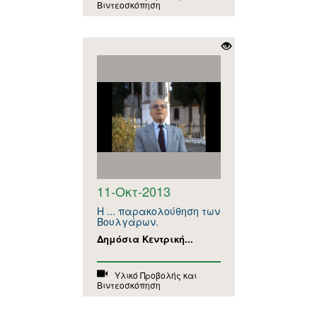
Βιντεοσκόπηση
11-Οκτ-2013
Η ... παρακολούθηση των
Βουλγάρων.
Δημόσια Κεντρική...
Υλικό Προβολής και
Βιντεοσκόπηση