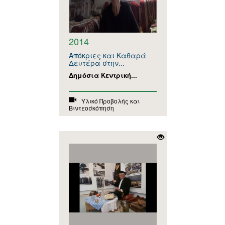
2014
Απόκριες και Καθαρά
Δευτέρα στην...
Δημόσια Κεντρική...
Υλικό Προβολής και
Βιντεοσκόπηση