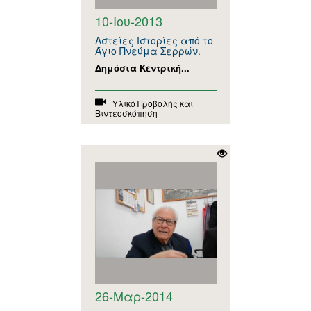
10-Ιου-2013
Αστείες Ιστορίες από το
Άγιο Πνεύμα Σερρών.
Δημόσια Κεντρική...
Υλικό Προβολής και
Βιντεοσκόπηση
26-Μαρ-2014