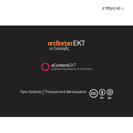
επόμενο >