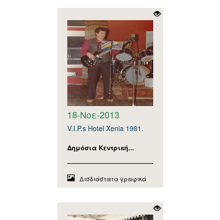
18-Νοε-2013
V.I.P.s Hotel Xenia 1981.
Δημόσια Κεντρική...
Δισδιάστατα γραφικά