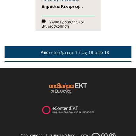
Δημόσια Κεντρική...
Υλικό Προβολής και
Βιντεοσκόπηση
Αποτελέσματα 1 έως 18 από 18