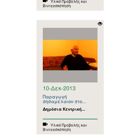
Υλικό Προβολής και
Βιντεοσκόπηση
10-Δεκ-2013
Παραγωγή
σησαμέλαιου στο...
Δημόσια Κεντρική...
Υλικό Προβολής και
Βιντεοσκόπηση