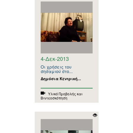
4-Δεκ-2013
Οι χρήσεις του
σησαμιού στο...
Δημόσια Κεντρική...
Υλικό Προβολής και
Βιντεοσκόπηση