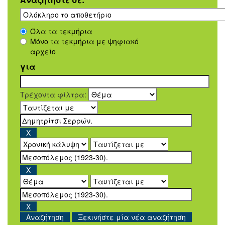
Όλα τα τεκμήρια
Μόνο τα τεκμήρια με ψηφιακό
αρχείο
για
Τρέχοντα φίλτρα:
Ξεκινήστε μία νέα αναζήτηση