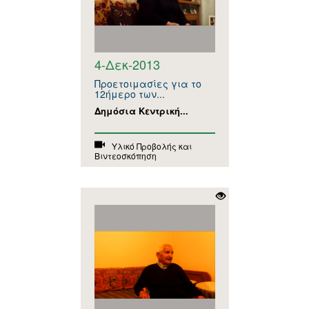
4-Δεκ-2013
Προετοιμασίες για το
12ήμερο των...
Δημόσια Κεντρική...
Υλικό Προβολής και
Βιντεοσκόπηση