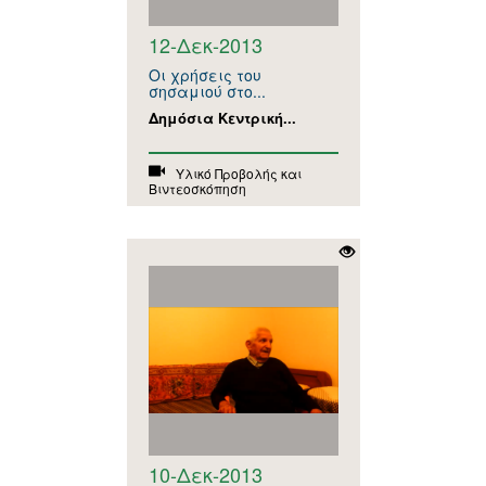
12-Δεκ-2013
Οι χρήσεις του
σησαμιού στο...
Δημόσια Κεντρική...
Υλικό Προβολής και
Βιντεοσκόπηση
10-Δεκ-2013