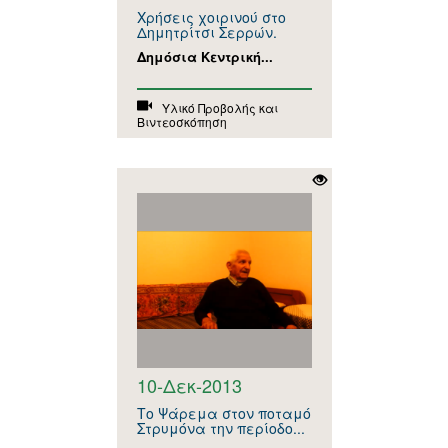
Χρήσεις χοιρινού στο
Δημητρίτσι Σερρών.
Δημόσια Κεντρική...
Υλικό Προβολής και
Βιντεοσκόπηση
10-Δεκ-2013
Το Ψάρεμα στον ποταμό
Στρυμόνα την περίοδο...