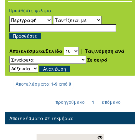
Προσθέστε φίλτρα:
Αποτελέσματα/Σελίδα
|
Ταξινόμηση ανά
Σε σειρά
Αποτελέσματα
1-9
από
9
προηγούμενο
1
επόμενο
Αποτελέσματα σε τεκμήρια: