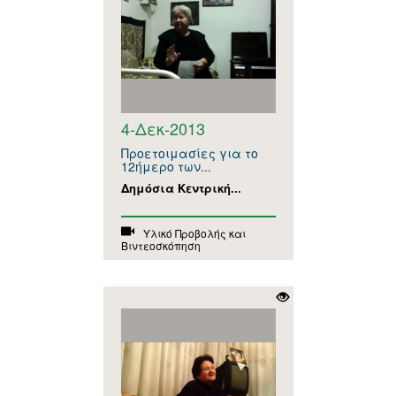
4-Δεκ-2013
Προετοιμασίες για το
12ήμερο των...
Δημόσια Κεντρική...
Υλικό Προβολής και
Βιντεοσκόπηση