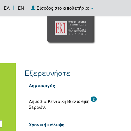
|
ΕΛ
EN
Είσοδος στο αποθετήριο:
Εξερευνήστε
Δημιουργός
2
Δημόσια Κεντρική Βιβλιοθήκη
Σερρών.
Χρονική κάλυψη