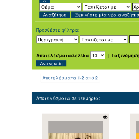
Ξεκινήστε μία νέα αναζήτη
Προσθέστε φίλτρα:
Αποτελέσματα/Σελίδα
|
Ταξινόμησ
Αποτελέσματα
1-2
από
2
Αποτελέσματα σε τεκμήρια: