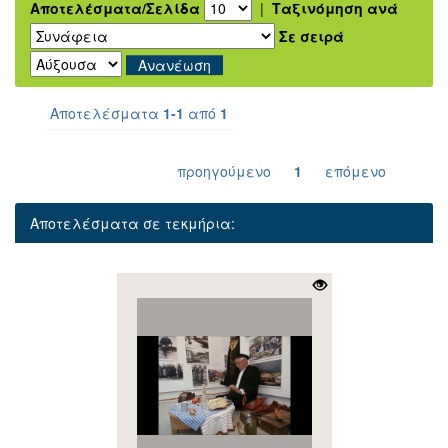
Αποτελέσματα/Σελίδα
|
Ταξινόμηση ανά
Σε σειρά
Αποτελέσματα
1-1
από
1
προηγούμενο
1
επόμενο
Αποτελέσματα σε τεκμήρια: