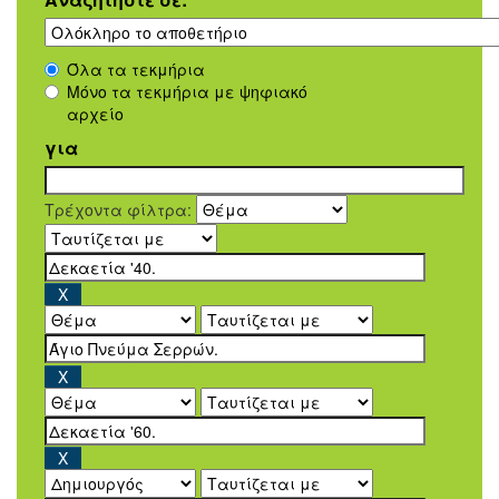
Όλα τα τεκμήρια
Μόνο τα τεκμήρια με ψηφιακό
αρχείο
για
Τρέχοντα φίλτρα: