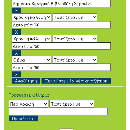
Ξεκινήστε μία νέα αναζήτηση
Προσθέστε φίλτρα: