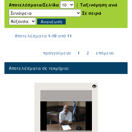
Αποτελέσματα/Σελίδα
|
Ταξινόμηση ανά
Σε σειρά
Αποτελέσματα
1-10
από
11
προηγούμενο
1
2
επόμενο
Αποτελέσματα σε τεκμήρια: