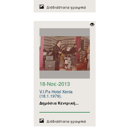
Δισδιάστατα γραφικά
18-Νοε-2013
V.I.P.s Hotel Xenia
(18.1.1979).
Δημόσια Κεντρική...
Δισδιάστατα γραφικά