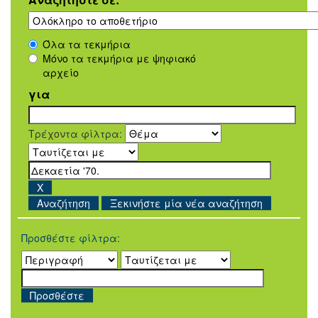
Όλα τα τεκμήρια
Μόνο τα τεκμήρια με ψηφιακό
αρχείο
για
Τρέχοντα φίλτρα:
Ξεκινήστε μία νέα αναζήτηση
Προσθέστε φίλτρα: