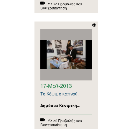
Υλικό Προβολής και
Βιντεοσκόπηση
17-Μαΐ-2013
Το Κόψιμο καπνού.
Δημόσια Κεντρική...
Υλικό Προβολής και
Βιντεοσκόπηση