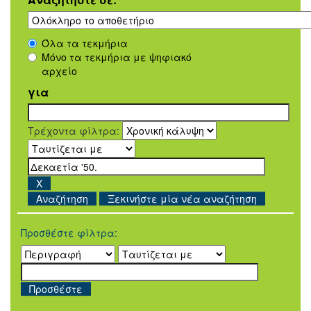
Όλα τα τεκμήρια
Μόνο τα τεκμήρια με ψηφιακό
αρχείο
για
Τρέχοντα φίλτρα:
Ξεκινήστε μία νέα αναζήτηση
Προσθέστε φίλτρα: