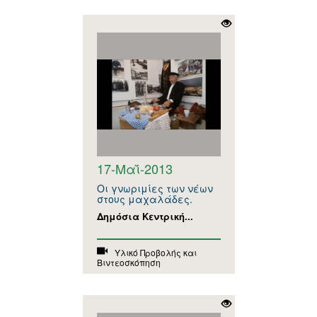
17-Μαΐ-2013
Οι γνωριμίες των νέων
στους μαχαλάδες.
Δημόσια Κεντρική...
Υλικό Προβολής και
Βιντεοσκόπηση