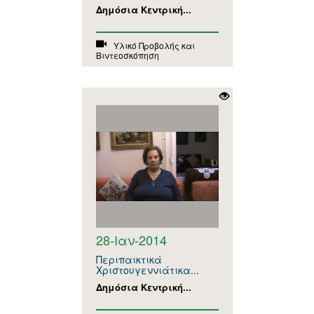
Δημόσια Κεντρική...
Υλικό Προβολής και
Βιντεοσκόπηση
28-Ιαν-2014
Περιπαικτικά
Χριστουγεννιάτικα...
Δημόσια Κεντρική...