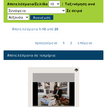
Αποτελέσματα/Σελίδα
|
Ταξινόμηση ανά
Σε σειρά
Αποτελέσματα
1-10
από
20
προηγούμενο
1
2
επόμενο
Αποτελέσματα σε τεκμήρια: