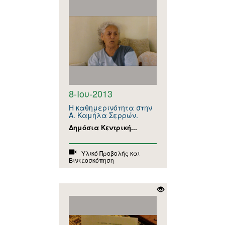
8-Ιου-2013
Η καθημερινότητα στην
Α. Καμήλα Σερρών.
Δημόσια Κεντρική...
Υλικό Προβολής και
Βιντεοσκόπηση