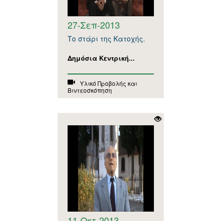
27-Σεπ-2013
Το στάρι της Κατοχής.
Δημόσια Κεντρική...
Υλικό Προβολής και
Βιντεοσκόπηση
11-Οκτ-2013