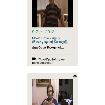
9-Σεπ-2013
Μόνος στο κτήμα
(Βουλγαρική Κατοχή).
Δημόσια Κεντρική...
Υλικό Προβολής και
Βιντεοσκόπηση