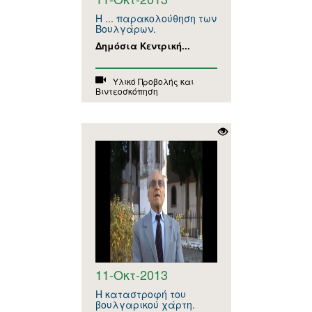
Η ... παρακολούθηση των
Βουλγάρων.
Δημόσια Κεντρική...
Υλικό Προβολής και
Βιντεοσκόπηση
11-Οκτ-2013
Η καταστροφή του
βουλγαρικού χάρτη.