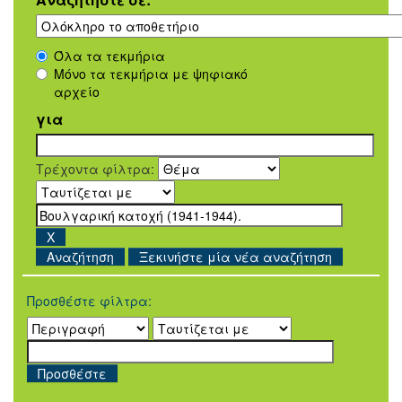
Όλα τα τεκμήρια
Μόνο τα τεκμήρια με ψηφιακό
αρχείο
για
Τρέχοντα φίλτρα:
Ξεκινήστε μία νέα αναζήτηση
Προσθέστε φίλτρα: