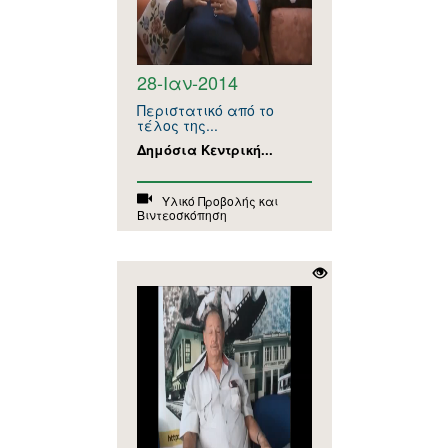
28-Ιαν-2014
Περιστατικό από το
τέλος της...
Δημόσια Κεντρική...
Υλικό Προβολής και
Βιντεοσκόπηση