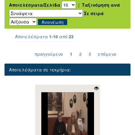
Αποτελέσματα/Σελίδα
|
Ταξινόμηση ανά
Σε σειρά
Αποτελέσματα
1-10
από
23
προηγούμενο
1
2
3
επόμενο
Αποτελέσματα σε τεκμήρια: