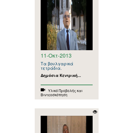
11-Οκτ-2013
Τα βουλγαρικά
τετράδια.
Δημόσια Κεντρική...
Υλικό Προβολής και
Βιντεοσκόπηση