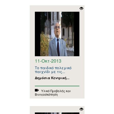
11-Οκτ-2013
Το παιδικό πολεμικό
παιχνίδι με τις...
Δημόσια Κεντρική...
Υλικό Προβολής και
Βιντεοσκόπηση