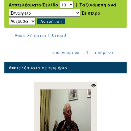
Αποτελέσματα/Σελίδα
|
Ταξινόμηση ανά
Σε σειρά
Αποτελέσματα
1-3
από
3
προηγούμενο
1
επόμενο
Αποτελέσματα σε τεκμήρια: