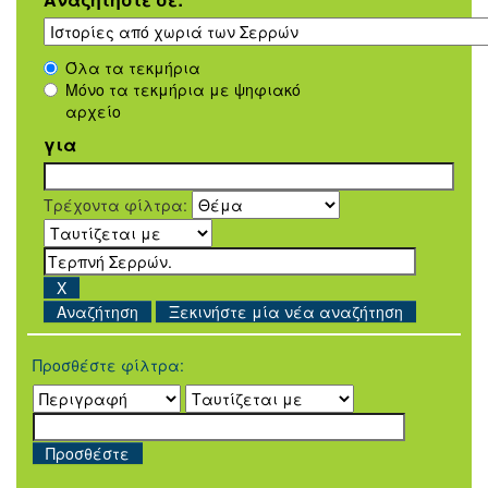
Όλα τα τεκμήρια
Μόνο τα τεκμήρια με ψηφιακό
αρχείο
για
Τρέχοντα φίλτρα:
Ξεκινήστε μία νέα αναζήτηση
Προσθέστε φίλτρα: