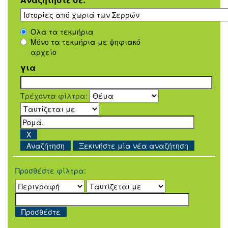
Όλα τα τεκμήρια
Μόνο τα τεκμήρια με ψηφιακό
αρχείο
για
Τρέχοντα φίλτρα:
Ξεκινήστε μία νέα αναζήτηση
Προσθέστε φίλτρα: