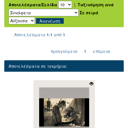
Αποτελέσματα/Σελίδα
|
Ταξινόμηση ανά
Σε σειρά
Αποτελέσματα
1-1
από
1
προηγούμενο
1
επόμενο
Αποτελέσματα σε τεκμήρια: