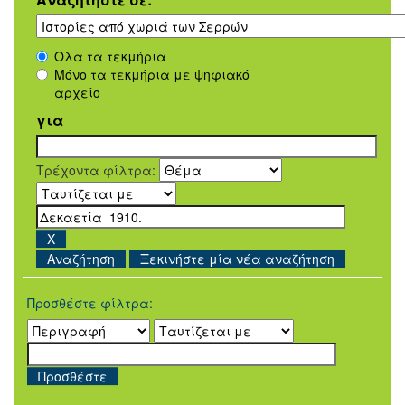
Όλα τα τεκμήρια
Μόνο τα τεκμήρια με ψηφιακό
αρχείο
για
Τρέχοντα φίλτρα:
Ξεκινήστε μία νέα αναζήτηση
Προσθέστε φίλτρα: