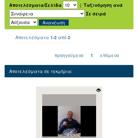
Αποτελέσματα/Σελίδα
|
Ταξινόμηση ανά
Σε σειρά
Αποτελέσματα
1-2
από
2
προηγούμενο
1
επόμενο
Αποτελέσματα σε τεκμήρια: