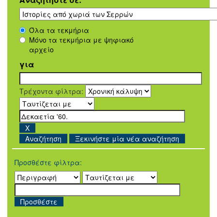
Όλα τα τεκμήρια
Μόνο τα τεκμήρια με ψηφιακό
αρχείο
για
Τρέχοντα φίλτρα:
Ξεκινήστε μία νέα αναζήτηση
Προσθέστε φίλτρα: