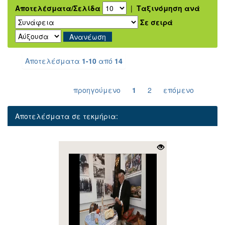
Αποτελέσματα/Σελίδα
|
Ταξινόμηση ανά
Σε σειρά
Αποτελέσματα
1-10
από
14
προηγούμενο
1
2
επόμενο
Αποτελέσματα σε τεκμήρια: