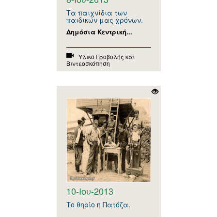
Τα παιχνίδια των
παιδικών μας χρόνων.
Δημόσια Κεντρική...
Υλικό Προβολής και
Βιντεοσκόπηση
10-Ιου-2013
Το θηρίο η Πατόζα.