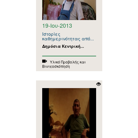
19-Ιου-2013
Ιστορίες
καθημερινότητας από...
Δημόσια Κεντρική...
Υλικό Προβολής και
Βιντεοσκόπηση