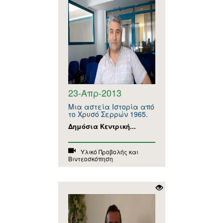
23-Απρ-2013
Μια αστεία Ιστορία από
το Χρυσό Σερρών 1965.
Δημόσια Κεντρική...
Υλικό Προβολής και
Βιντεοσκόπηση