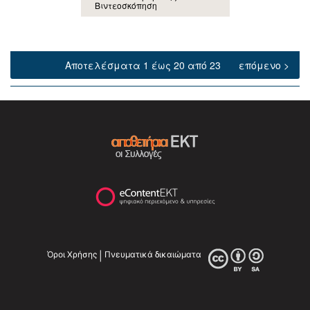
Βιντεοσκόπηση
Αποτελέσματα 1 έως 20 από 23
επόμενο >