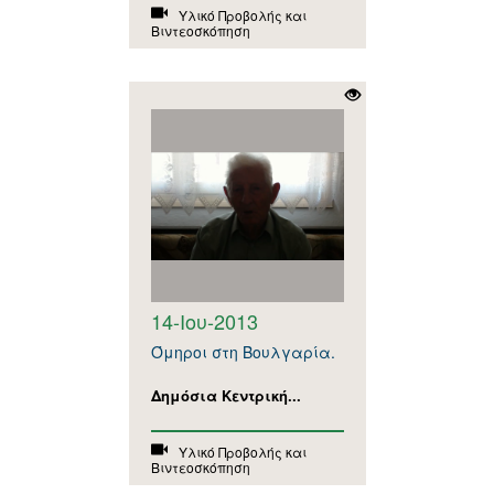
Υλικό Προβολής και
Βιντεοσκόπηση
14-Ιου-2013
Όμηροι στη Βουλγαρία.
Δημόσια Κεντρική...
Υλικό Προβολής και
Βιντεοσκόπηση