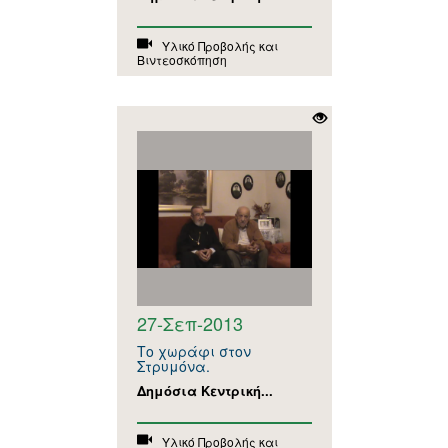
Υλικό Προβολής και
Βιντεοσκόπηση
27-Σεπ-2013
Το χωράφι στον
Στρυμόνα.
Δημόσια Κεντρική...
Υλικό Προβολής και