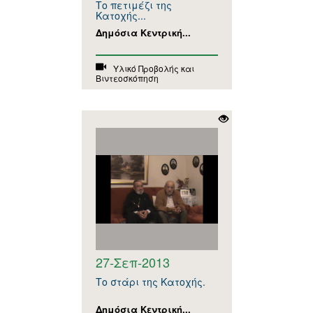
Το πετιμέζι της
Κατοχής...
Δημόσια Κεντρική...
Υλικό Προβολής και
Βιντεοσκόπηση
27-Σεπ-2013
Το στάρι της Κατοχής.
Δημόσια Κεντρική...