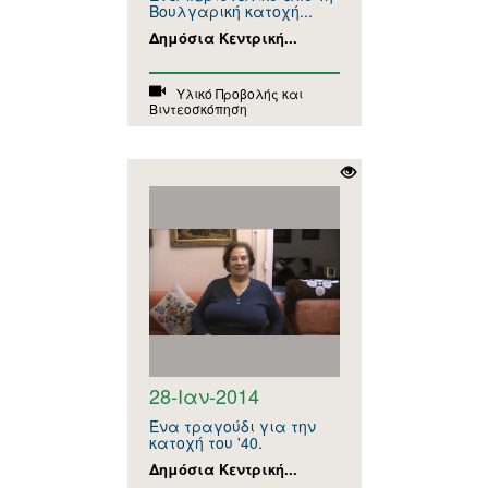
Βουλγαρική κατοχή...
Δημόσια Κεντρική...
Υλικό Προβολής και
Βιντεοσκόπηση
28-Ιαν-2014
Ένα τραγούδι για την
κατοχή του '40.
Δημόσια Κεντρική...