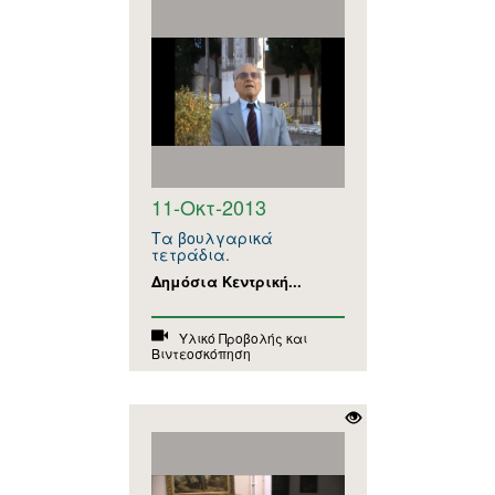
11-Οκτ-2013
Τα βουλγαρικά
τετράδια.
Δημόσια Κεντρική...
Υλικό Προβολής και
Βιντεοσκόπηση