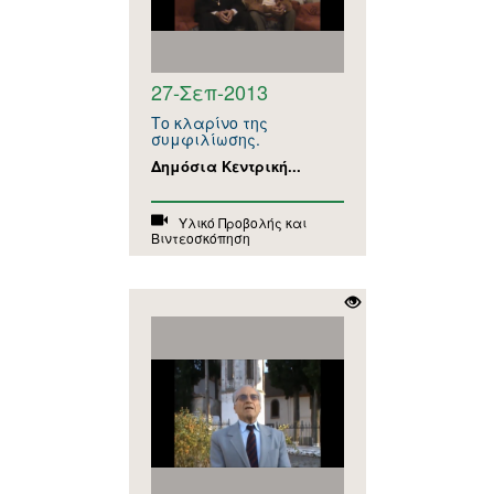
27-Σεπ-2013
Το κλαρίνο της
συμφιλίωσης.
Δημόσια Κεντρική...
Υλικό Προβολής και
Βιντεοσκόπηση