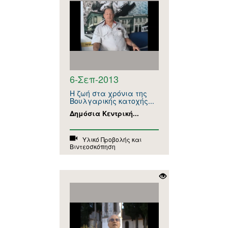
6-Σεπ-2013
Η ζωή στα χρόνια της
Βουλγαρικής κατοχής...
Δημόσια Κεντρική...
Υλικό Προβολής και
Βιντεοσκόπηση