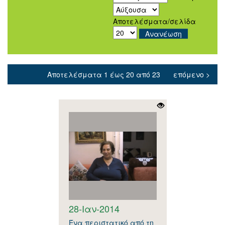
Αποτελέσματα/σελίδα
Αποτελέσματα 1 έως 20 από 23
επόμενο >
28-Ιαν-2014
Ένα περιστατικό από τη